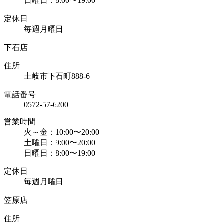
日曜日：8:00〜19:00
定休日
毎週月曜日
下石店
住所
土岐市下石町888-6
電話番号
0572-57-6200
営業時間
火～金：10:00〜20:00
土曜日：9:00〜20:00
日曜日：8:00〜19:00
定休日
毎週月曜日
笠原店
住所