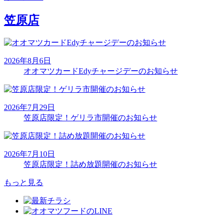
笠原店
2026年8月6日
オオマツカードEdyチャージデーのお知らせ
2026年7月29日
笠原店限定！ゲリラ市開催のお知らせ
2026年7月10日
笠原店限定！詰め放題開催のお知らせ
もっと見る