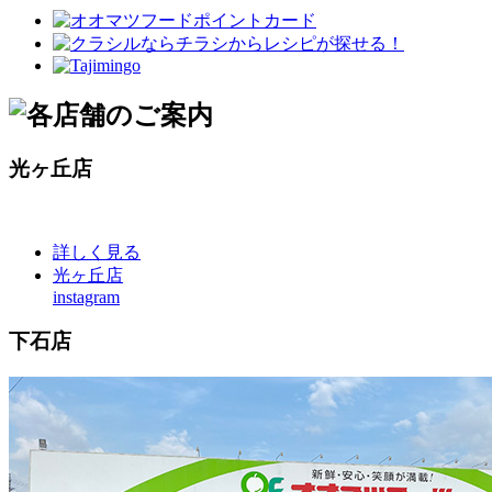
光ヶ丘店
詳しく見る
光ヶ丘店
instagram
下石店