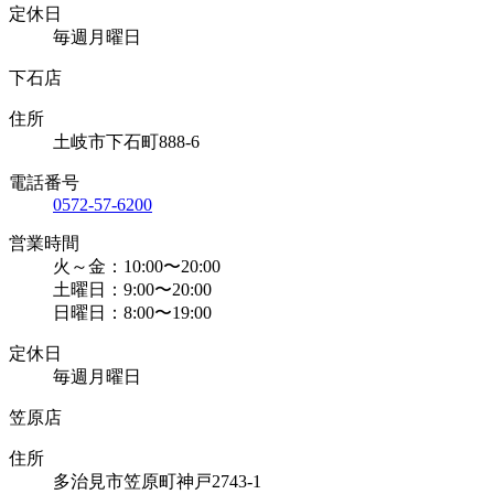
定休日
毎週月曜日
下石店
住所
土岐市下石町888-6
電話番号
0572-57-6200
営業時間
火～金：10:00〜20:00
土曜日：9:00〜20:00
日曜日：8:00〜19:00
定休日
毎週月曜日
笠原店
住所
多治見市笠原町神戸2743-1