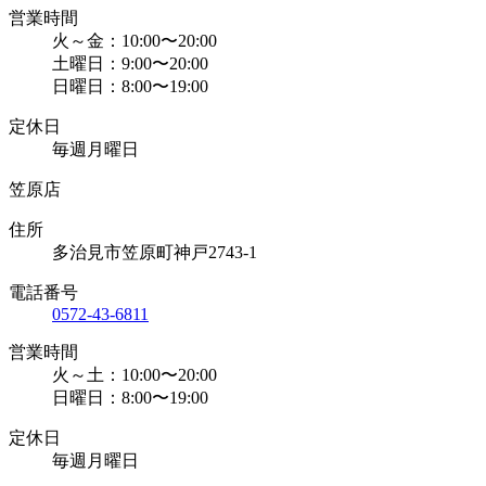
営業時間
火～金：10:00〜20:00
土曜日：9:00〜20:00
日曜日：8:00〜19:00
定休日
毎週月曜日
笠原店
住所
多治見市笠原町神戸2743-1
電話番号
0572-43-6811
営業時間
火～土：10:00〜20:00
日曜日：8:00〜19:00
定休日
毎週月曜日