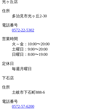
光ヶ丘店
住所
多治見市光ヶ丘2-30
電話番号
0572-22-5302
営業時間
火～金：10:00〜20:00
土曜日：9:00〜20:00
日曜日：8:00〜19:00
定休日
毎週月曜日
下石店
住所
土岐市下石町888-6
電話番号
0572-57-6200