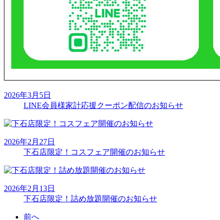
2026年3月5日
LINE会員様家計応援クーポン配信のお知らせ
2026年2月27日
下石店限定！コスフェア開催のお知らせ
2026年2月13日
下石店限定！詰め放題開催のお知らせ
前へ