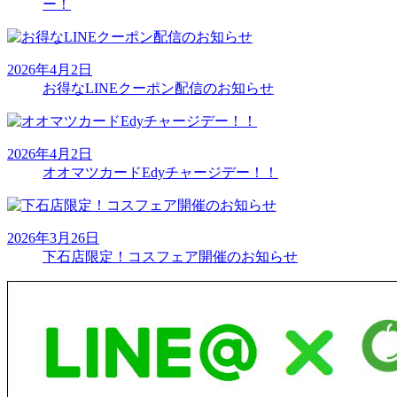
ー！
2026年4月2日
お得なLINEクーポン配信のお知らせ
2026年4月2日
オオマツカードEdyチャージデー！！
2026年3月26日
下石店限定！コスフェア開催のお知らせ