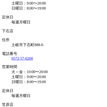
土曜日：9:00〜20:00
日曜日：8:00〜19:00
定休日
毎週月曜日
下石店
住所
土岐市下石町888-6
電話番号
0572-57-6200
営業時間
火～金：10:00〜20:00
土曜日：9:00〜20:00
日曜日：8:00〜19:00
定休日
毎週月曜日
笠原店