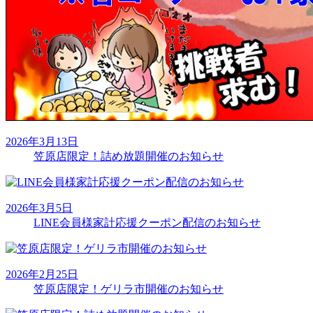
2026年3月13日
笠原店限定！詰め放題開催のお知らせ
2026年3月5日
LINE会員様家計応援クーポン配信のお知らせ
2026年2月25日
笠原店限定！ゲリラ市開催のお知らせ