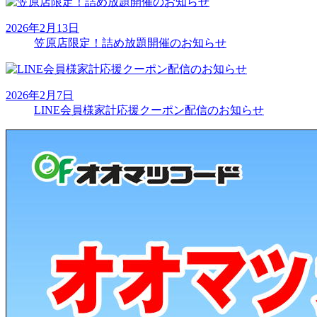
2026年2月13日
笠原店限定！詰め放題開催のお知らせ
2026年2月7日
LINE会員様家計応援クーポン配信のお知らせ