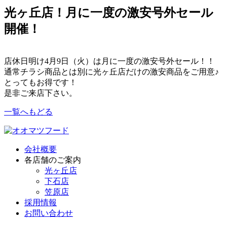
光ヶ丘店！月に一度の激安号外セール
開催！
店休日明け4月9日（火）は月に一度の激安号外セール！！
通常チラシ商品とは別に光ヶ丘店だけの激安商品をご用意♪
とってもお得です！
是非ご来店下さい。
一覧へもどる
会社概要
各店舗のご案内
光ヶ丘店
下石店
笠原店
採用情報
お問い合わせ