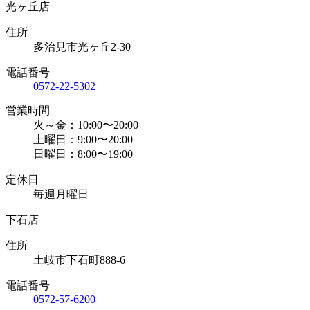
光ヶ丘店
住所
多治見市光ヶ丘2-30
電話番号
0572-22-5302
営業時間
火～金：10:00〜20:00
土曜日：9:00〜20:00
日曜日：8:00〜19:00
定休日
毎週月曜日
下石店
住所
土岐市下石町888-6
電話番号
0572-57-6200