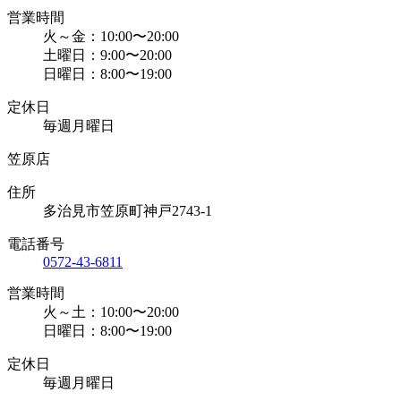
営業時間
火～金：10:00〜20:00
土曜日：9:00〜20:00
日曜日：8:00〜19:00
定休日
毎週月曜日
笠原店
住所
多治見市笠原町神戸2743-1
電話番号
0572-43-6811
営業時間
火～土：10:00〜20:00
日曜日：8:00〜19:00
定休日
毎週月曜日