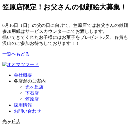
笠原店限定！お父さんの似顔絵大募集！
6月16日（日）の父の日に向けて、笠原店ではお父さんの似
参加用紙はサービスカウンターにてお渡しします。
描いてきてくれたお子様にはお菓子をプレゼント♪又、各賞
沢山のご参加お待ちしております！！
一覧へもどる
会社概要
各店舗のご案内
光ヶ丘店
下石店
笠原店
採用情報
お問い合わせ
光ヶ丘店