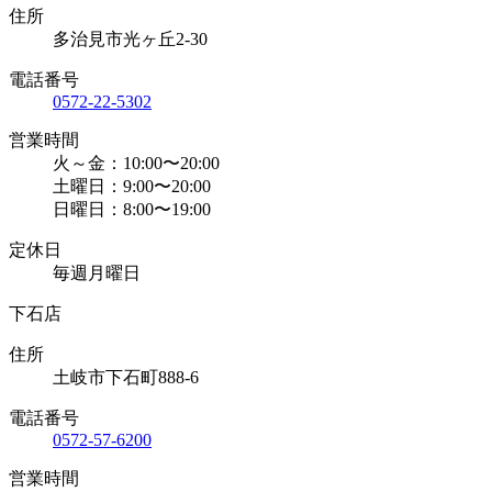
住所
多治見市光ヶ丘2-30
電話番号
0572-22-5302
営業時間
火～金：10:00〜20:00
土曜日：9:00〜20:00
日曜日：8:00〜19:00
定休日
毎週月曜日
下石店
住所
土岐市下石町888-6
電話番号
0572-57-6200
営業時間