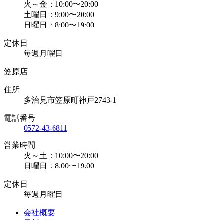
火～金：10:00〜20:00
土曜日：9:00〜20:00
日曜日：8:00〜19:00
定休日
毎週月曜日
笠原店
住所
多治見市笠原町神戸2743-1
電話番号
0572-43-6811
営業時間
火～土：10:00〜20:00
日曜日：8:00〜19:00
定休日
毎週月曜日
会社概要