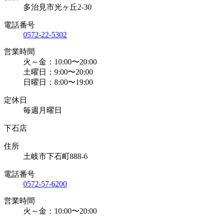
多治見市光ヶ丘2-30
電話番号
0572-22-5302
営業時間
火～金：10:00〜20:00
土曜日：9:00〜20:00
日曜日：8:00〜19:00
定休日
毎週月曜日
下石店
住所
土岐市下石町888-6
電話番号
0572-57-6200
営業時間
火～金：10:00〜20:00