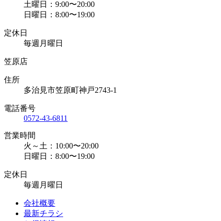
土曜日：9:00〜20:00
日曜日：8:00〜19:00
定休日
毎週月曜日
笠原店
住所
多治見市笠原町神戸2743-1
電話番号
0572-43-6811
営業時間
火～土：10:00〜20:00
日曜日：8:00〜19:00
定休日
毎週月曜日
会社概要
最新チラシ