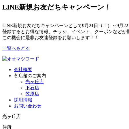
LINE新規お友だちキャンペーン！
LINE新規お友だちキャンペーンとして9月21日（土）～9月
登録するとお得な情報、チラシ、イベント、クーポンなどが
この機会に是非お友達登録をお願いします！！
一覧へもどる
会社概要
各店舗のご案内
光ヶ丘店
下石店
笠原店
採用情報
お問い合わせ
光ヶ丘店
住所