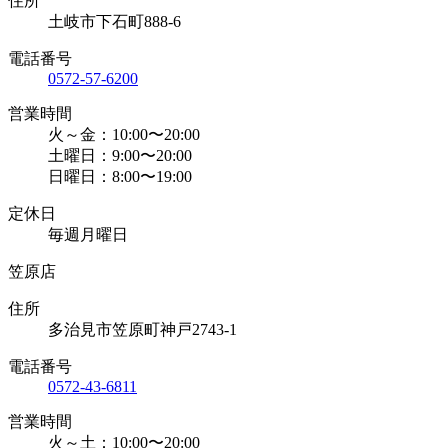
住所
土岐市下石町888-6
電話番号
0572-57-6200
営業時間
火～金：10:00〜20:00
土曜日：9:00〜20:00
日曜日：8:00〜19:00
定休日
毎週月曜日
笠原店
住所
多治見市笠原町神戸2743-1
電話番号
0572-43-6811
営業時間
火～土：10:00〜20:00