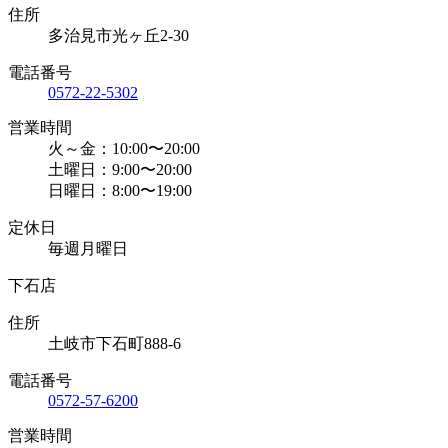
住所
多治見市光ヶ丘2-30
電話番号
0572-22-5302
営業時間
火～金：10:00〜20:00
土曜日：9:00〜20:00
日曜日：8:00〜19:00
定休日
毎週月曜日
下石店
住所
土岐市下石町888-6
電話番号
0572-57-6200
営業時間