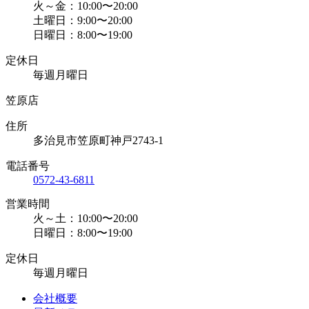
火～金：10:00〜20:00
土曜日：9:00〜20:00
日曜日：8:00〜19:00
定休日
毎週月曜日
笠原店
住所
多治見市笠原町神戸2743-1
電話番号
0572-43-6811
営業時間
火～土：10:00〜20:00
日曜日：8:00〜19:00
定休日
毎週月曜日
会社概要