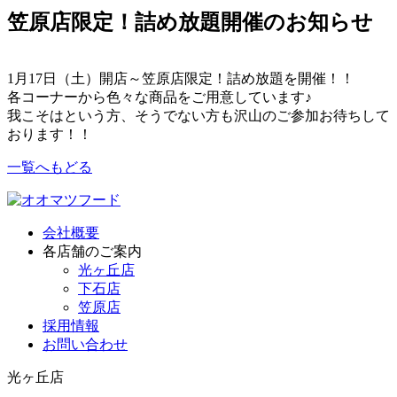
笠原店限定！詰め放題開催のお知らせ
1月17日（土）開店～笠原店限定！詰め放題を開催！！
各コーナーから色々な商品をご用意しています♪
我こそはという方、そうでない方も沢山のご参加お待ちして
おります！！
一覧へもどる
会社概要
各店舗のご案内
光ヶ丘店
下石店
笠原店
採用情報
お問い合わせ
光ヶ丘店