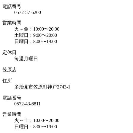
電話番号
0572-57-6200
営業時間
火～金：10:00〜20:00
土曜日：9:00〜20:00
日曜日：8:00〜19:00
定休日
毎週月曜日
笠原店
住所
多治見市笠原町神戸2743-1
電話番号
0572-43-6811
営業時間
火～土：10:00〜20:00
日曜日：8:00〜19:00