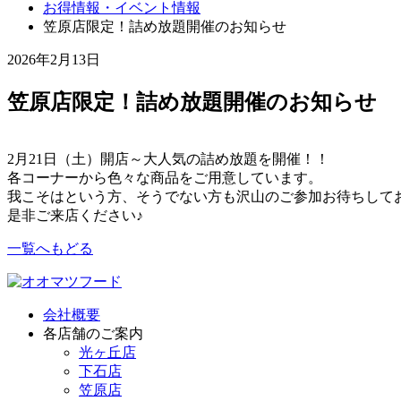
お得情報・イベント情報
笠原店限定！詰め放題開催のお知らせ
2026年2月13日
笠原店限定！詰め放題開催のお知らせ
2月21日（土）開店～大人気の詰め放題を開催！！
各コーナーから色々な商品をご用意しています。
我こそはという方、そうでない方も沢山のご参加お待ちして
是非ご来店ください♪
一覧へもどる
会社概要
各店舗のご案内
光ヶ丘店
下石店
笠原店