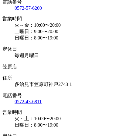
電話番号
0572-57-6200
営業時間
火～金：10:00〜20:00
土曜日：9:00〜20:00
日曜日：8:00〜19:00
定休日
毎週月曜日
笠原店
住所
多治見市笠原町神戸2743-1
電話番号
0572-43-6811
営業時間
火～土：10:00〜20:00
日曜日：8:00〜19:00