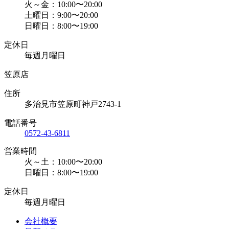
火～金：10:00〜20:00
土曜日：9:00〜20:00
日曜日：8:00〜19:00
定休日
毎週月曜日
笠原店
住所
多治見市笠原町神戸2743-1
電話番号
0572-43-6811
営業時間
火～土：10:00〜20:00
日曜日：8:00〜19:00
定休日
毎週月曜日
会社概要