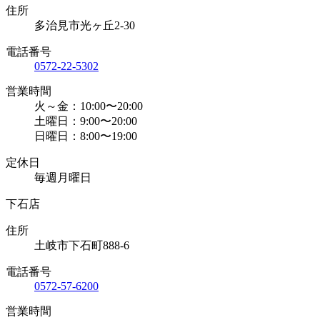
住所
多治見市光ヶ丘2-30
電話番号
0572-22-5302
営業時間
火～金：10:00〜20:00
土曜日：9:00〜20:00
日曜日：8:00〜19:00
定休日
毎週月曜日
下石店
住所
土岐市下石町888-6
電話番号
0572-57-6200
営業時間