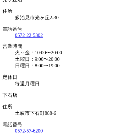
住所
多治見市光ヶ丘2-30
電話番号
0572-22-5302
営業時間
火～金：10:00〜20:00
土曜日：9:00〜20:00
日曜日：8:00〜19:00
定休日
毎週月曜日
下石店
住所
土岐市下石町888-6
電話番号
0572-57-6200