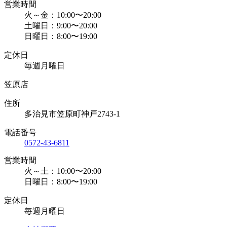
営業時間
火～金：10:00〜20:00
土曜日：9:00〜20:00
日曜日：8:00〜19:00
定休日
毎週月曜日
笠原店
住所
多治見市笠原町神戸2743-1
電話番号
0572-43-6811
営業時間
火～土：10:00〜20:00
日曜日：8:00〜19:00
定休日
毎週月曜日