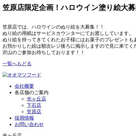
笠原店限定企画！ハロウイン塗り絵大募
笠原店では、ハロウインのぬり絵を大募集！！
ぬり絵の用紙はサービスカウンターにてお渡ししています。
ぬり絵を持ってきてくれたお子様にはお菓子のプレゼントも
お預かりした絵は順次レジ後ろに掲示しますので見に来てく
沢山のご参加お待ちしております！！
一覧へもどる
会社概要
各店舗のご案内
光ヶ丘店
下石店
笠原店
採用情報
お問い合わせ
光ヶ丘店