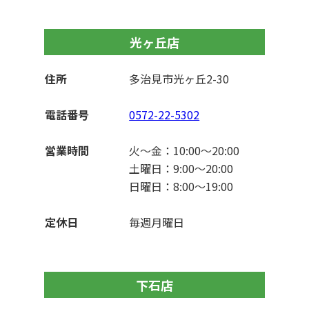
光ヶ丘店
住所
多治見市光ヶ丘2-30
電話番号
0572-22-5302
営業時間
火～金：10:00〜20:00
土曜日：9:00〜20:00
日曜日：8:00〜19:00
定休日
毎週月曜日
下石店