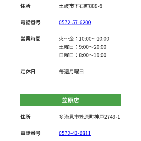
住所
土岐市下石町888-6
電話番号
0572-57-6200
営業時間
火～金：10:00〜20:00
土曜日：9:00〜20:00
日曜日：8:00〜19:00
定休日
毎週月曜日
笠原店
住所
多治見市笠原町神戸2743-1
電話番号
0572-43-6811