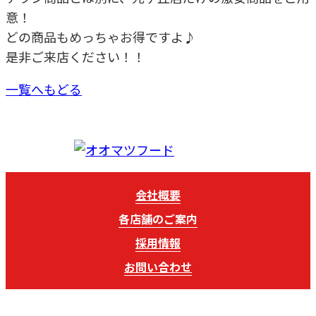
意！
どの商品もめっちゃお得ですよ♪
是非ご来店ください！！
一覧へもどる
会社概要
各店舗のご案内
採用情報
お問い合わせ