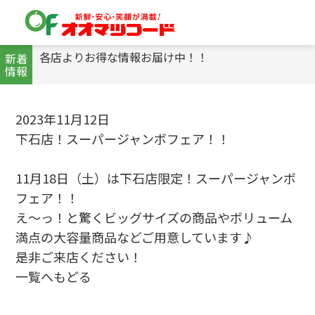
各店よりお得な情報お届け中！！
新着
情報
2023年11月12日
下石店！スーパージャンボフェア！！
11月18日（土）は下石店限定！スーパージャンボ
フェア！！
え～っ！と驚くビッグサイズの商品やボリューム
満点の大容量商品などご用意しています♪
是非ご来店ください！
一覧へもどる