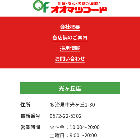
会社概要
各店舗のご案内
採用情報
お問い合わせ
光ヶ丘店
住所
多治見市光ヶ丘2-30
電話番号
0572-22-5302
営業時間
火～金：10:00〜20:00
土曜日：9:00〜20:00