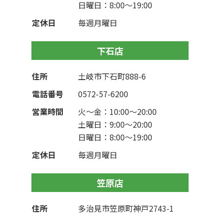
日曜日：8:00〜19:00
定休日
毎週月曜日
下石店
住所
土岐市下石町888-6
電話番号
0572-57-6200
営業時間
火～金：10:00〜20:00
土曜日：9:00〜20:00
日曜日：8:00〜19:00
定休日
毎週月曜日
笠原店
住所
多治見市笠原町神戸2743-1