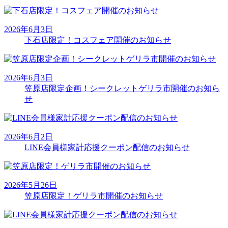
2026年6月3日
下石店限定！コスフェア開催のお知らせ
2026年6月3日
笠原店限定企画！シークレットゲリラ市開催のお知ら
せ
2026年6月2日
LINE会員様家計応援クーポン配信のお知らせ
2026年5月26日
笠原店限定！ゲリラ市開催のお知らせ