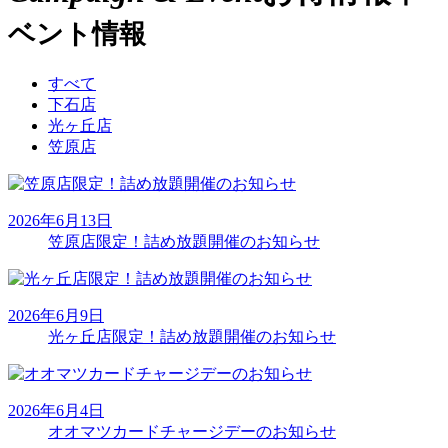
ベント情報
すべて
下石店
光ヶ丘店
笠原店
2026年6月13日
笠原店限定！詰め放題開催のお知らせ
2026年6月9日
光ヶ丘店限定！詰め放題開催のお知らせ
2026年6月4日
オオマツカードチャージデーのお知らせ