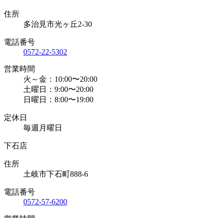
住所
多治見市光ヶ丘2-30
電話番号
0572-22-5302
営業時間
火～金：10:00〜20:00
土曜日：9:00〜20:00
日曜日：8:00〜19:00
定休日
毎週月曜日
下石店
住所
土岐市下石町888-6
電話番号
0572-57-6200