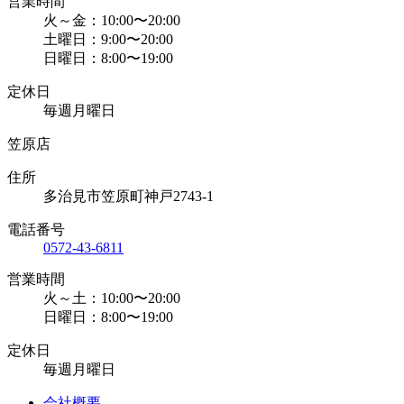
営業時間
火～金：10:00〜20:00
土曜日：9:00〜20:00
日曜日：8:00〜19:00
定休日
毎週月曜日
笠原店
住所
多治見市笠原町神戸2743-1
電話番号
0572-43-6811
営業時間
火～土：10:00〜20:00
日曜日：8:00〜19:00
定休日
毎週月曜日
会社概要