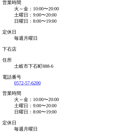
営業時間
火～金：10:00〜20:00
土曜日：9:00〜20:00
日曜日：8:00〜19:00
定休日
毎週月曜日
下石店
住所
土岐市下石町888-6
電話番号
0572-57-6200
営業時間
火～金：10:00〜20:00
土曜日：9:00〜20:00
日曜日：8:00〜19:00
定休日
毎週月曜日