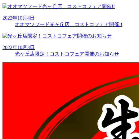
2022年10月4日
オオマツフード光ヶ丘店 コストコフェア開催!!
2022年10月3日
光ヶ丘店限定！コストコフェア開催のお知らせ