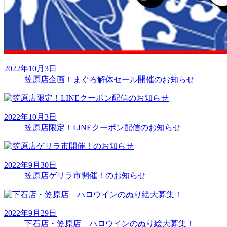
2022年10月3日
笠原店企画！まぐろ解体セール開催のお知らせ
2022年10月3日
笠原店限定！LINEクーポン配信のお知らせ
2022年9月30日
笠原店ゲリラ市開催！のお知らせ
2022年9月29日
下石店・笠原店 ハロウインのぬり絵大募集！