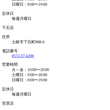
日曜日：8:00〜19:00
定休日
毎週月曜日
下石店
住所
土岐市下石町888-6
電話番号
0572-57-6200
営業時間
火～金：10:00〜20:00
土曜日：9:00〜20:00
日曜日：8:00〜19:00
定休日
毎週月曜日
笠原店